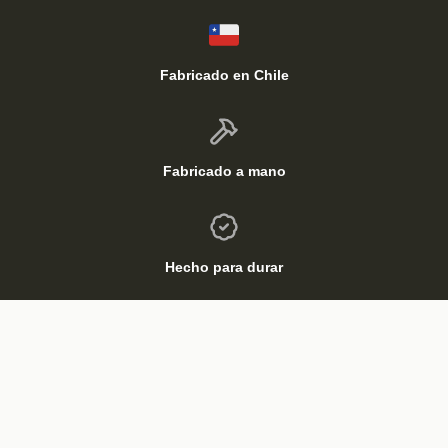
Fabricado en Chile
Fabricado a mano
Hecho para durar