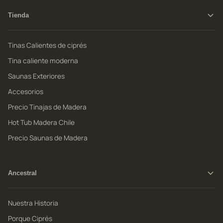
Tienda
Tinas Calientes de ciprés
Tina caliente moderna
Saunas Exteriores
Accesorios
Precio Tinajas de Madera
Hot Tub Madera Chile
Precio Saunas de Madera
Ancestral
Nuestra Historia
Porque Ciprés