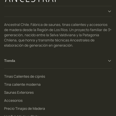
Ancestral Chile. Fábrica de saunas, tinas calientes y accesorios
de madera desde la Región de Los Ríos. Un proyecto familiar de 3ª
generación, nacido entre la Selva Valdiviana y la Patagonia
Chilena, que honra y transmite técnicas Ancestrales de
elaboración de generación en generación.
Tienda
Tinas Calientes de ciprés
Tina caliente moderna
Saunas Exteriores
Accesorios
Precio Tinajas de Madera