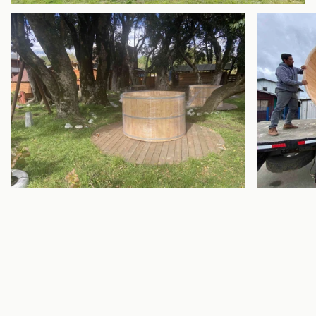
Enfocar
Enfocar