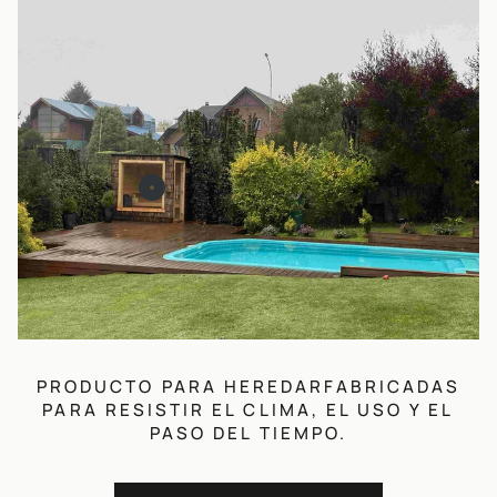
PRODUCTO PARA HEREDARFABRICADAS
PARA RESISTIR EL CLIMA, EL USO Y EL
PASO DEL TIEMPO.