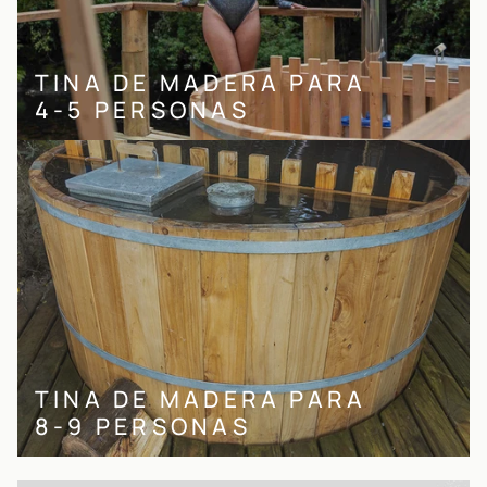
TINA DE MADERA PARA
4-5 PERSONAS
TINA DE MADERA PARA
8-9 PERSONAS