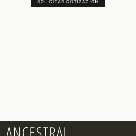
SOLICITAR COTIZACION