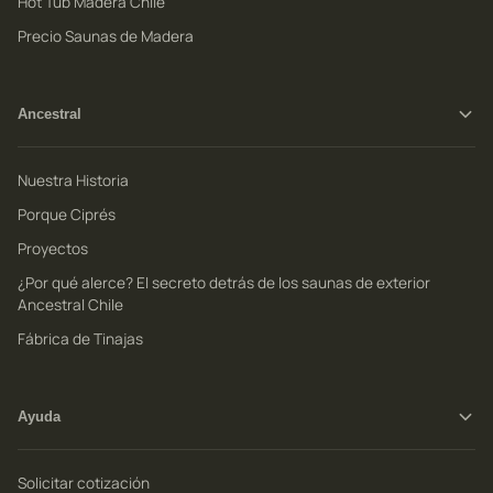
Hot Tub Madera Chile
Precio Saunas de Madera
Ancestral
Nuestra Historia
Porque Ciprés
Proyectos
¿Por qué alerce? El secreto detrás de los saunas de exterior
Ancestral Chile
Fábrica de Tinajas
Ayuda
Solicitar cotización